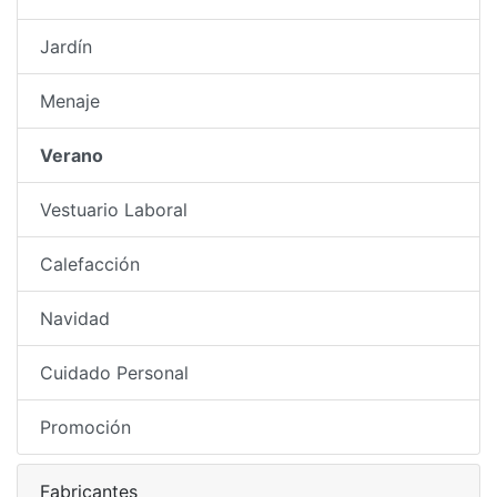
Jardín
Menaje
Verano
Vestuario Laboral
Calefacción
Navidad
Cuidado Personal
Promoción
Fabricantes