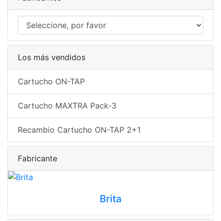
Los más vendidos
Cartucho ON-TAP
Cartucho MAXTRA Pack-3
Recambio Cartucho ON-TAP 2+1
Fabricante
Brita