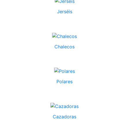
Jerséis
Chalecos
Polares
Cazadoras