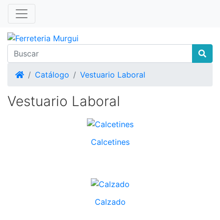
Inicio
Catálogo
Vestuario Laboral
Vestuario Laboral
Calcetines
Calzado