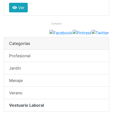
Ver
Comprar
Categorías
Profesional
Jardín
Menaje
Verano
Vestuario Laboral