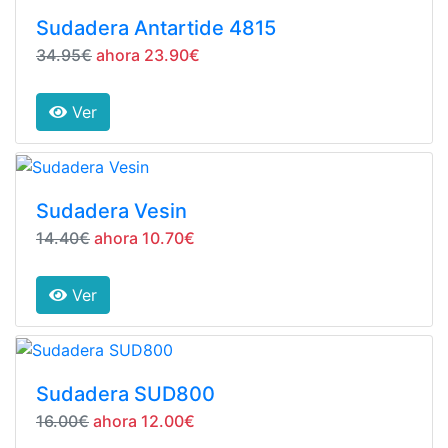
Sudadera Antartide 4815
34.95€
ahora 23.90€
Ver
Sudadera Vesin
14.40€
ahora 10.70€
Ver
Sudadera SUD800
16.00€
ahora 12.00€