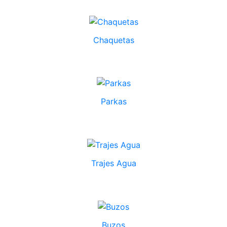
Chaquetas
Parkas
Trajes Agua
Buzos