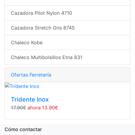
Cazadora Pilot Nylon 4710
Cazadora Stretch Gris 8745
Chaleco Kobe
Chaleco Multibolsillos Etna 831
Ofertas Ferretería
Tridente Inox
17.90€
ahora 13.90€
Cómo contactar