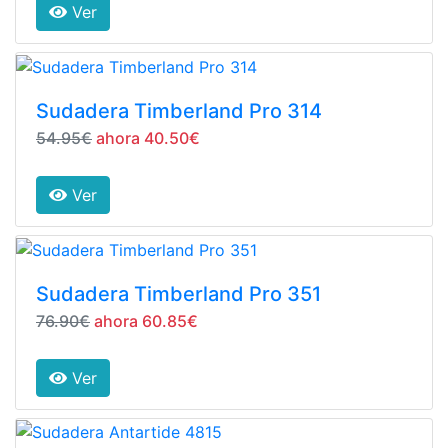
Ver
Sudadera Timberland Pro 314
54.95€
ahora 40.50€
Ver
Sudadera Timberland Pro 351
76.90€
ahora 60.85€
Ver