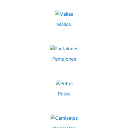
Mallas
Pantalones
Petos