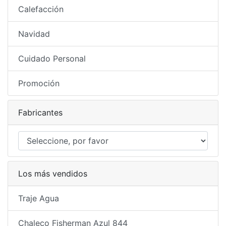
Calefacción
Navidad
Cuidado Personal
Promoción
Fabricantes
Los más vendidos
Traje Agua
Chaleco Fisherman Azul 844