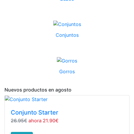
Conjuntos
Gorros
Nuevos productos en agosto
Conjunto Starter
26.95€
ahora 21.90€