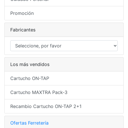
Promoción
Fabricantes
Los más vendidos
Cartucho ON-TAP
Cartucho MAXTRA Pack-3
Recambio Cartucho ON-TAP 2+1
Ofertas Ferretería