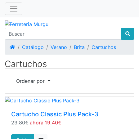
Inicio
Catálogo
Verano
Brita
Cartuchos
Cartuchos
Ordenar por
Cartucho Classic Plus Pack-3
23.80€
ahora 19.40€