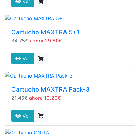
Ver
Cartucho MAXTRA 5+1
34.75€
ahora 29.80€
Ver
Cartucho MAXTRA Pack-3
21.45€
ahora 19.20€
Ver