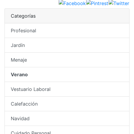
Categorías
Profesional
Jardín
Menaje
Verano
Vestuario Laboral
Calefacción
Navidad
Cuidado Personal