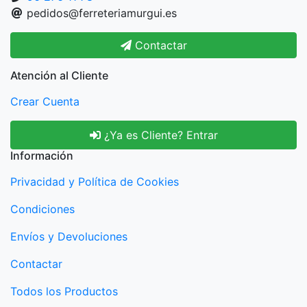
pedidos@ferreteriamurgui.es
Contactar
Atención al Cliente
Crear Cuenta
¿Ya es Cliente? Entrar
Información
Privacidad y Política de Cookies
Condiciones
Envíos y Devoluciones
Contactar
Todos los Productos