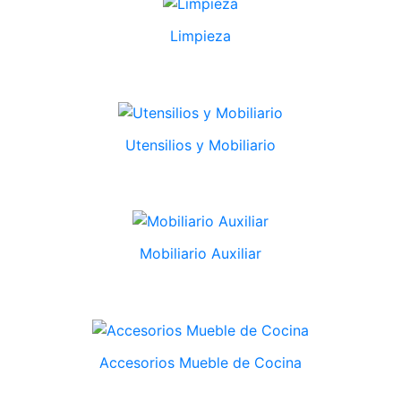
Limpieza
Utensilios y Mobiliario
Mobiliario Auxiliar
Accesorios Mueble de Cocina