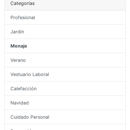
Categorías
Profesional
Jardín
Menaje
Verano
Vestuario Laboral
Calefacción
Navidad
Cuidado Personal