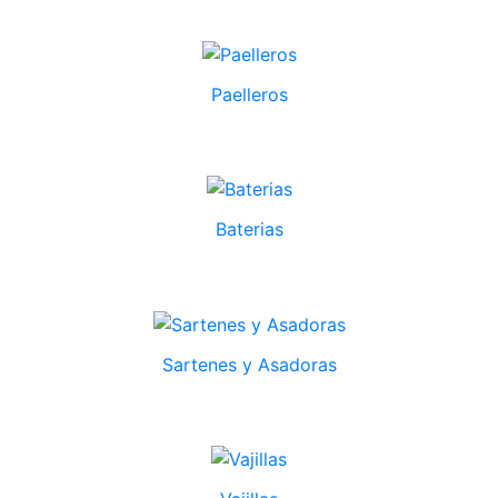
Paelleros
Baterias
Sartenes y Asadoras