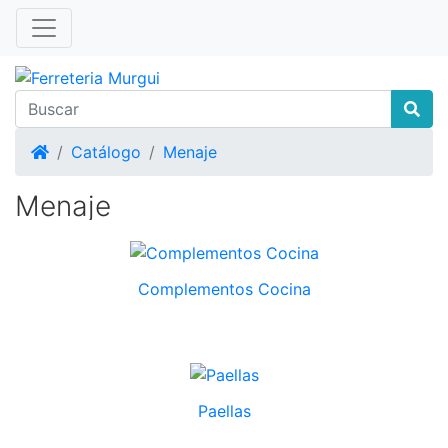
Inicio
Catálogo
Menaje
Menaje
Complementos Cocina
Paellas