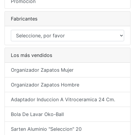
Promoción
Fabricantes
Los más vendidos
Organizador Zapatos Mujer
Organizador Zapatos Hombre
Adaptador Induccion A Vitroceramica 24 Cm.
Bola De Lavar Oko-Ball
Sarten Aluminio "Seleccion" 20