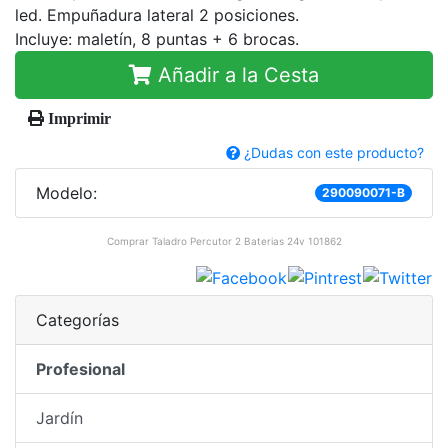
led. Empuñadura lateral 2 posiciones.
Incluye: maletín, 8 puntas + 6 brocas.
Añadir a la Cesta
Imprimir
¿Dudas con este producto?
Modelo:
290090071-B
Comprar
Taladro Percutor 2 Baterias 24v 101862
Categorías
Profesional
Jardín