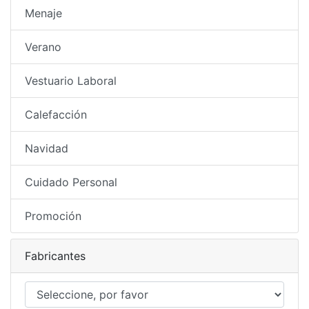
Menaje
Verano
Vestuario Laboral
Calefacción
Navidad
Cuidado Personal
Promoción
Fabricantes