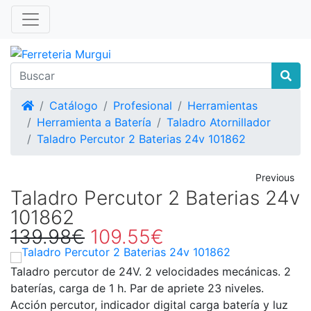
Inicio
Catálogo
Profesional
Herramientas
Herramienta a Batería
Taladro Atornillador
Taladro Percutor 2 Baterias 24v 101862
Previous
Taladro Percutor 2 Baterias 24v
101862
139.98€
109.55€
Taladro percutor de 24V. 2 velocidades mecánicas. 2
baterías, carga de 1 h. Par de apriete 23 niveles.
Acción percutor, indicador digital carga batería y luz