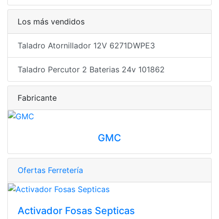
Los más vendidos
Taladro Atornillador 12V 6271DWPE3
Taladro Percutor 2 Baterias 24v 101862
Fabricante
GMC
Ofertas Ferretería
Activador Fosas Septicas