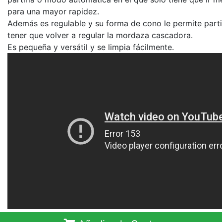
para una mayor rapidez.
Además es regulable y su forma de cono le permite parti
tener que volver a regular la mordaza cascadora.
Es pequeña y versátil y se limpia fácilmente.