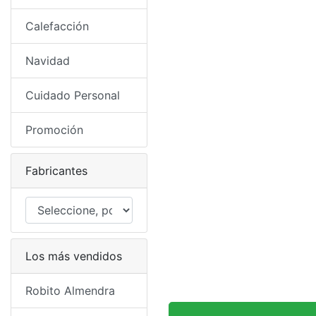
Calefacción
Navidad
Cuidado Personal
Promoción
Fabricantes
Los más vendidos
Robito Almendra