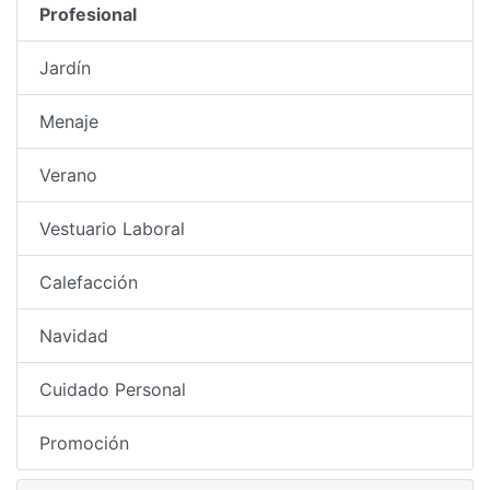
Profesional
Jardín
Menaje
Verano
Vestuario Laboral
Calefacción
Navidad
Cuidado Personal
Promoción