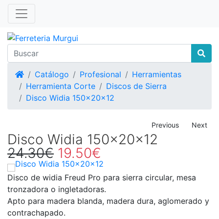
Inicio
Catálogo
Profesional
Herramientas
Herramienta Corte
Discos de Sierra
Disco Widia 150x20x12
Previous
Next
Disco Widia 150x20x12
24.30€
19.50€
Disco de widia Freud Pro para sierra circular, mesa
tronzadora o ingletadoras.
Apto para madera blanda, madera dura, aglomerado y
contrachapado.