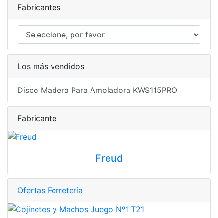
Fabricantes
Los más vendidos
Disco Madera Para Amoladora KWS115PRO
Fabricante
Freud
Ofertas Ferretería