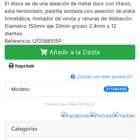
El disco es de una aleación de metal duro con titanio,
esta tensionado, pastilla soldada con aleación de plata
trimetálica, limitador de viruta y ranuras de dilatación.
Diametro 150mm eje 20mm grosor 2,4mm y 12
dientes.
Referencia: LP20M005P
Añadir a la Cesta
Imprimir
¿Dudas con este producto?
Modelo:
211291430
Comprar
Disco Widia 150x20x12
Categorías