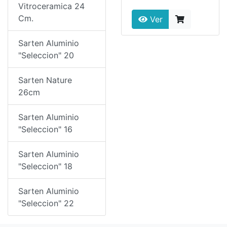
Vitroceramica 24
Cm.
Ver
Sarten Aluminio
"Seleccion" 20
Sarten Nature
26cm
Sarten Aluminio
"Seleccion" 16
Sarten Aluminio
"Seleccion" 18
Sarten Aluminio
"Seleccion" 22