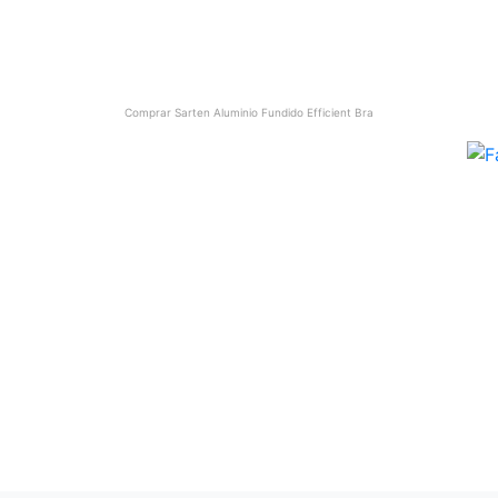
Comprar
Sarten Aluminio Fundido Efficient Bra