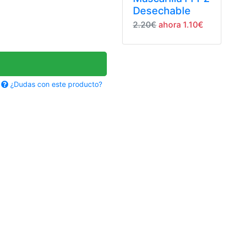
Desechable
2.20€
ahora 1.10€
¿Dudas con este producto?